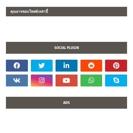
คุณอาจชอบโพสต์เหล่านี้
SOCIAL PLUGIN
ADS