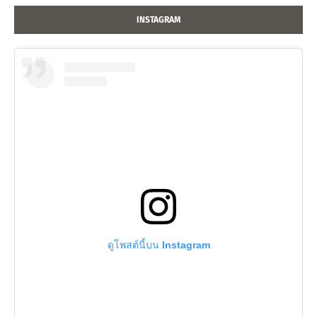
INSTAGRAM
ดูโพสต์นี้บน Instagram