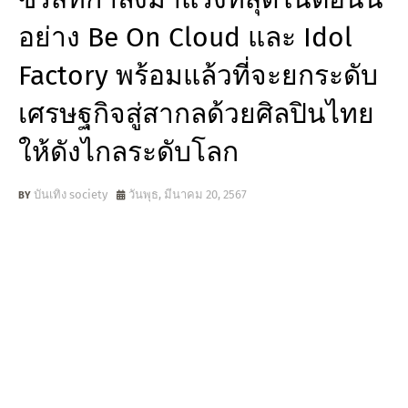
อย่าง Be On Cloud และ Idol
Factory พร้อมแล้วที่จะยกระดับ
เศรษฐกิจสู่สากลด้วยศิลปินไทย
ให้ดังไกลระดับโลก
บันเทิง society
วันพุธ, มีนาคม 20, 2567