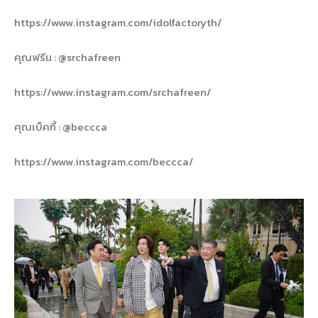
https://www.instagram.com/idolfactoryth/
คุณฟรีน : @srchafreen
https://www.instagram.com/srchafreen/
คุณเบ็คกี้ : @beccca
https://www.instagram.com/beccca/