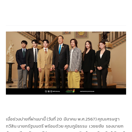
เมื่อช่วงบ่ายที่ผ่านมานี้ (วันที่ 20 มีนาคม พ.ศ.2567) คุณเศรษฐา
ทวีสิน นายกรัฐมนตรี พร้อมด้วย คุณภูมิธรรม เวชยชัย รองนายก