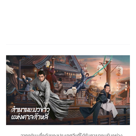
จากอนิเมะชื่อดังของประเทศจีนที่ได้รับการตอบรับอย่าง