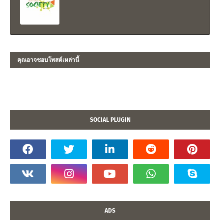
คุณอาจชอบโพสต์เหล่านี้
SOCIAL PLUGIN
ADS