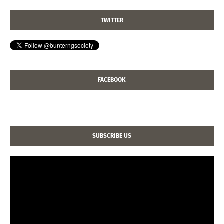
TWITTER
FACEBOOK
SUBSCRIBE US