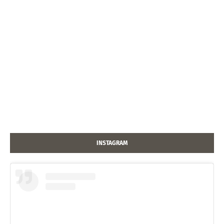
INSTAGRAM