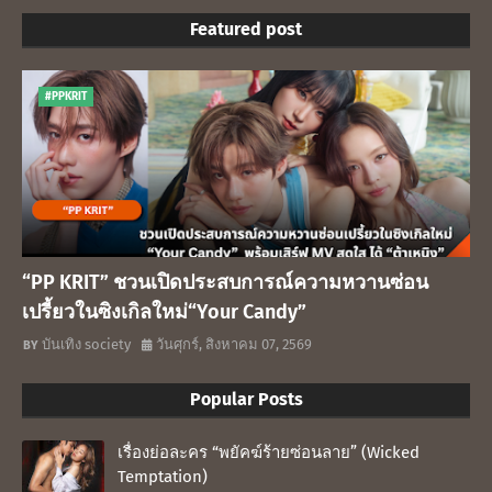
Featured post
#PPKRIT
“PP KRIT” ชวนเปิดประสบการณ์ความหวานซ่อน
เปรี้ยวในซิงเกิลใหม่“Your Candy”
บันเทิง society
วันศุกร์, สิงหาคม 07, 2569
Popular Posts
เรื่องย่อละคร “พยัคฆ์ร้ายซ่อนลาย” (Wicked
Temptation)