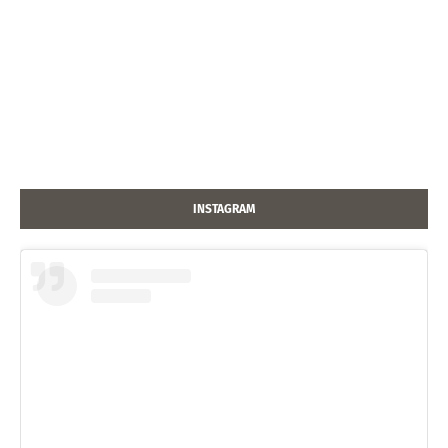
INSTAGRAM