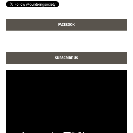
FACEBOOK
SUBSCRIBE US