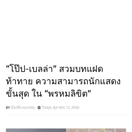
“โป๊ป-เบลล่า” สวมบทแฝด
ท้าทาย ความสามารถนักแสดง
ขั้นสุด ใน “พรหมลิขิต”
บันเทิง society
วันพุธ, ตุลาคม 11, 2566