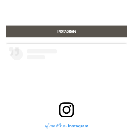
INSTAGRAM
ดูโพสต์นี้บน Instagram