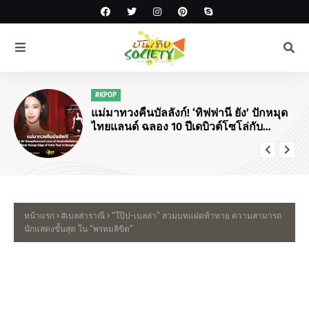
#KPOP
แม่มาทวงคืนบัลลังก์! ‘ทิฟฟานี ยัง’ ปักหมุด
ไทยแลนด์ ฉลอง 10 ปีเดบิวต์โซโล่กับ
คอนเสิร์ตใหญ่ "Tiffany Young: Edge of
Calm Tour in Bangkok"
หน้าแรก
#เบลล่าราณี
“โป๊ป-เบลล่า” สวมบทแฝดท้าทาย ความสามารถ
นักแสดงขั้นสุด ใน “พรหมลิขิต”