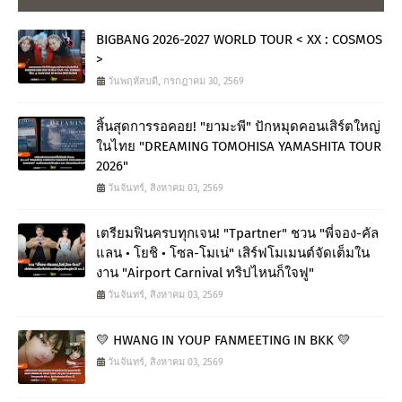
BIGBANG 2026-2027 WORLD TOUR < XX : COSMOS
>
วันพฤหัสบดี, กรกฎาคม 30, 2569
สิ้นสุดการรอคอย! "ยามะพี" ปักหมุดคอนเสิร์ตใหญ่
ในไทย "DREAMING TOMOHISA YAMASHITA TOUR
2026"
วันจันทร์, สิงหาคม 03, 2569
เตรียมฟินครบทุกเจน! "Tpartner" ชวน "พี่จอง-คัล
แลน • โยชิ • โซล-โมเน่" เสิร์ฟโมเมนต์จัดเต็มใน
งาน "Airport Carnival ทริปไหนก็ใจฟู"
วันจันทร์, สิงหาคม 03, 2569
💛 HWANG IN YOUP FANMEETING IN BKK 💛
วันจันทร์, สิงหาคม 03, 2569