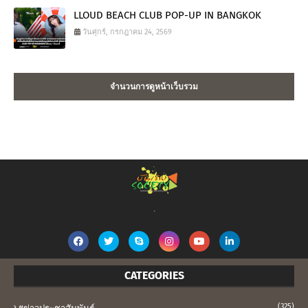
LLOUD BEACH CLUB POP-UP IN BANGKOK
วันศุกร์, กรกฎาคม 24, 2569
จำนวนการดูหน้าเว็บรวม
.
CATEGORIES
(325)