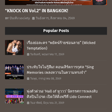
"KNOCK ON Vol.2" IN BANGKOK!
บันเทิง society
วันอังคาร, สิงหาคม 04, 2569
Popular Posts
เรื่องย่อละคร “พยัคฆ์ร้ายซ่อนลาย” (Wicked
Temptation)
วันจันทร์, พฤษภาคม 11, 2569
ประทับใจไม่รู้ลืม! คอนเสิร์ตการกุศล “Sing
Memories เพลงหวานในความทรงจำ”
วันพุธ, กรกฎาคม 08, 2569
พุ่งตัวด่วน! ‘Hall of หูววว’ นิทรรศการเพลงลับ
ศิลปินโปรด เปิดให้ติ่งฟรีที่ Lido Connect
วันอาทิตย์, มิถุนายน 21, 2569