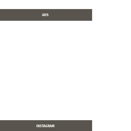
ADS
INSTAGRAM