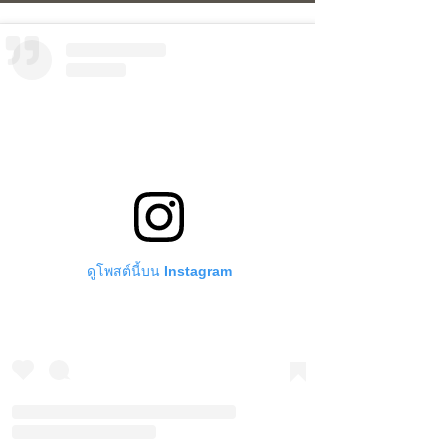
ดูโพสต์นี้บน Instagram