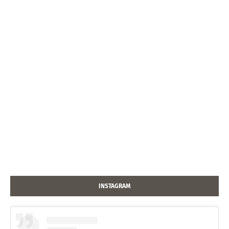
INSTAGRAM