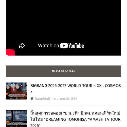
MOST POPULAR
BIGBANG 2026-2027 WORLD TOUR < XX : COSMOS
>
วันพฤหัสบดี, กรกฎาคม 30, 2569
สิ้นสุดการรอคอย! "ยามะพี" ปักหมุดคอนเสิร์ตใหญ่
ในไทย "DREAMING TOMOHISA YAMASHITA TOUR
2026"