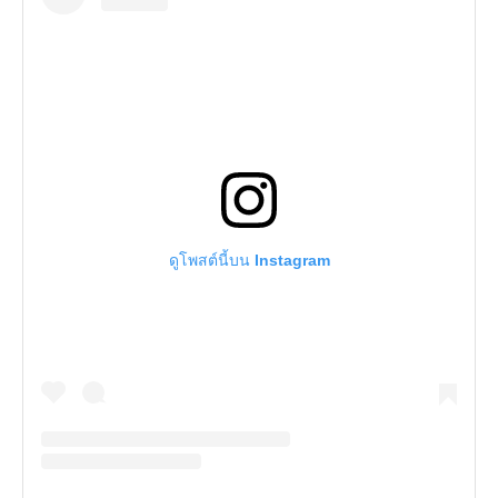
ดูโพสต์นี้บน Instagram