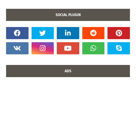
SOCIAL PLUGIN
ADS