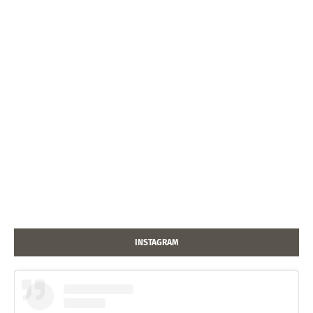
INSTAGRAM