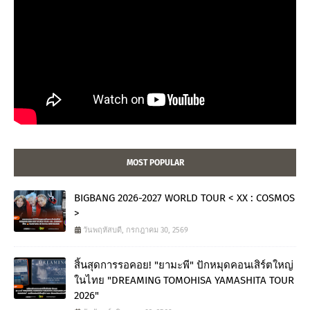
MOST POPULAR
BIGBANG 2026-2027 WORLD TOUR < XX : COSMOS
>
วันพฤหัสบดี, กรกฎาคม 30, 2569
สิ้นสุดการรอคอย! "ยามะพี" ปักหมุดคอนเสิร์ตใหญ่
ในไทย "DREAMING TOMOHISA YAMASHITA TOUR
2026"