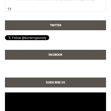
TWITTER
FACEBOOK
SUBSCRIBE US