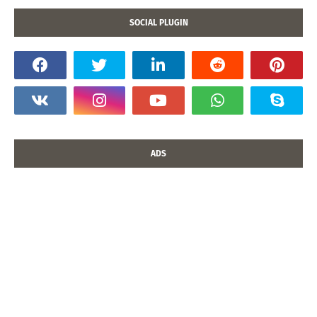
SOCIAL PLUGIN
ADS