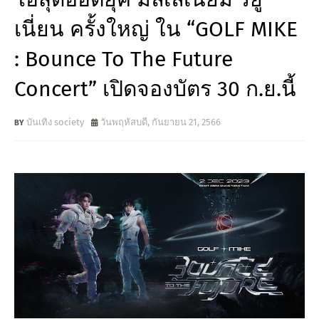
เนี่ยน ครั้งใหญ่ ใน “GOLF MIKE
: Bounce To The Future
Concert” เปิดจองบัตร 30 ก.ย.นี้
บันเทิง society
วันพฤหัสบดี, กันยายน 21, 2566