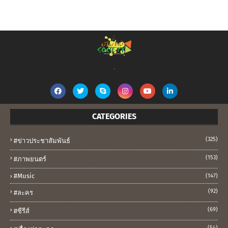
.
CATEGORIES
(325)
#ข่าวประชาสัมพันธ์
(153)
#ภาพยนตร์
#music
(147)
(92)
#ละคร
(69)
#ซีรีส์
(54)