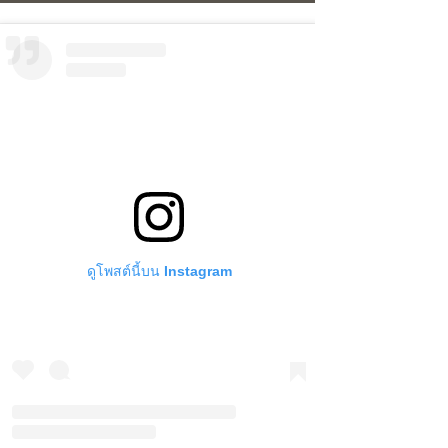
ดูโพสต์นี้บน Instagram