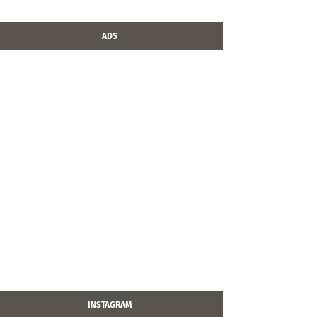
ADS
INSTAGRAM