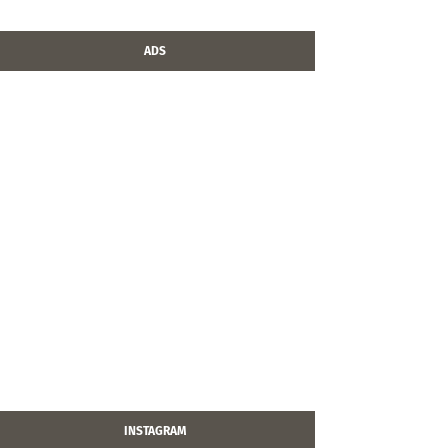
ADS
INSTAGRAM