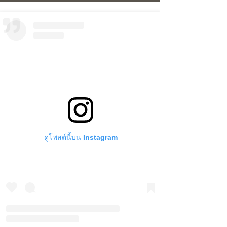
ดูโพสต์นี้บน Instagram