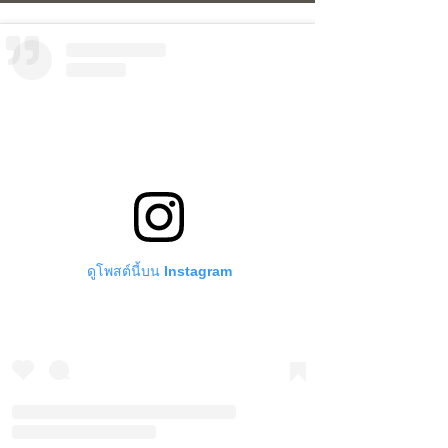
ดูโพสต์นี้บน Instagram