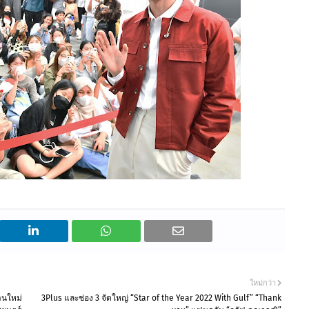
ใหม่กว่า
านใหม่
3Plus และช่อง 3 จัดใหญ่ “Star of the Year 2022 With Gulf” “Thank