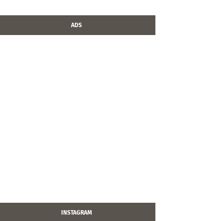
ADS
INSTAGRAM