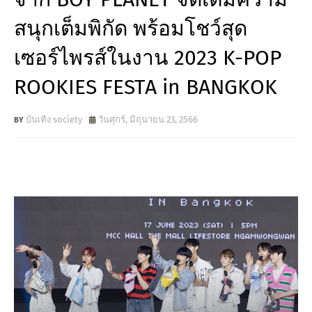
สนุกเต็มพิกัด พร้อมโชว์สุด
เซอร์ไพรส์ในงาน 2023 K-POP
ROOKIES FESTA in BANGKOK
บันเทิง society
วันศุกร์, มิถุนายน 23, 2566