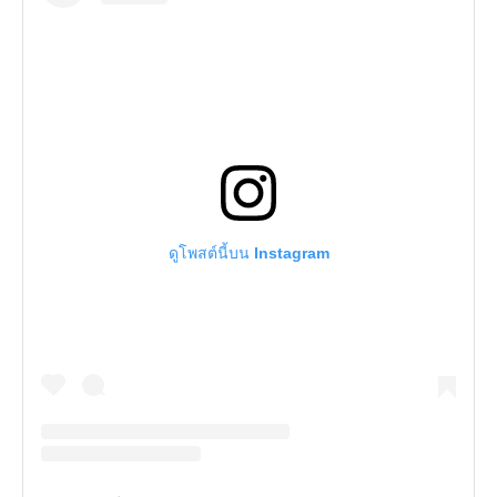
ดูโพสต์นี้บน Instagram