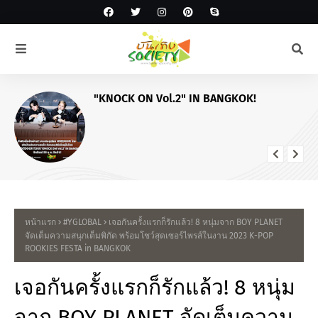
"KNOCK ON Vol.2" IN BANGKOK!
หน้าแรก
#YGLOBAL
เจอกันครั้งแรกก็รักแล้ว! 8 หนุ่มจาก BOY PLANET
จัดเต็มความสนุกเต็มพิกัด พร้อมโชว์สุดเซอร์ไพรส์ในงาน 2023 K-POP
ROOKIES FESTA in BANGKOK
เจอกันครั้งแรกก็รักแล้ว! 8 หนุ่ม
จาก BOY PLANET จัดเต็มความ