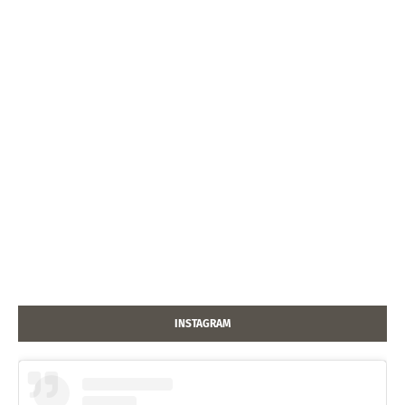
INSTAGRAM