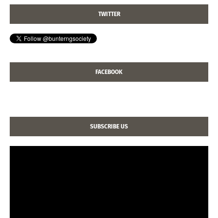
TWITTER
FACEBOOK
SUBSCRIBE US