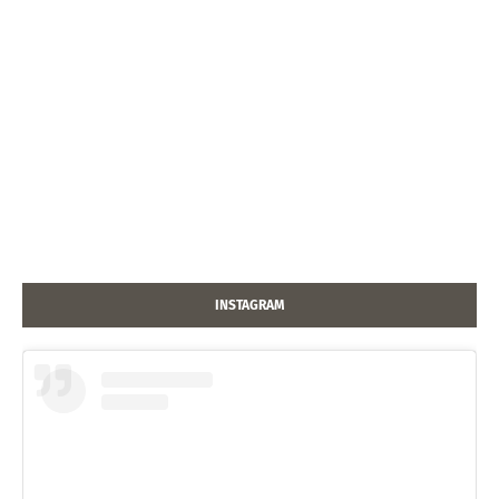
INSTAGRAM