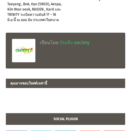
Taeyang , BoA, Hyo (SNSD), Aespa,
Kim Woo-seok, RAIDEN , Kard และ
TRINITY ระเบิดความมันส์ 17 – 18
มิ.ย.นี้ ณ ฮอย อัน ประเทศเวียดนาม
เขียนโดย
บันเทิง society
คุณอาจชอบโพสต์เหล่านี้
SOCIAL PLUGIN