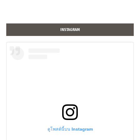
INSTAGRAM
ดูโพสต์นี้บน Instagram