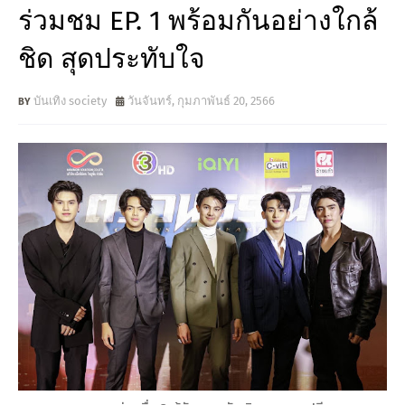
ร่วมชม EP. 1 พร้อมกันอย่างใกล้
ชิด สุดประทับใจ
บันเทิง society
วันจันทร์, กุมภาพันธ์ 20, 2566