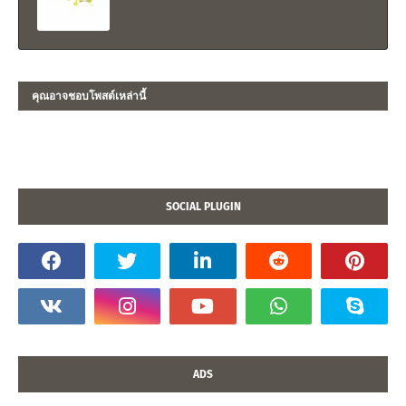
คุณอาจชอบโพสต์เหล่านี้
SOCIAL PLUGIN
ADS