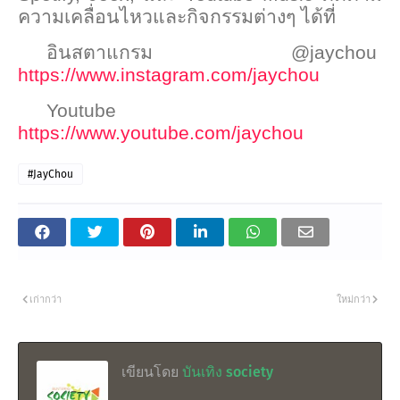
ความเคลื่อนไหวและกิจกรรมต่างๆ ได้ที่
อินสตาแกรม
@jaychou
https://www.instagram.com/jaychou
Youtube
https://www.youtube.com/jaychou
#JayChou
เก่ากว่า
ใหม่กว่า
เขียนโดย
บันเทิง society