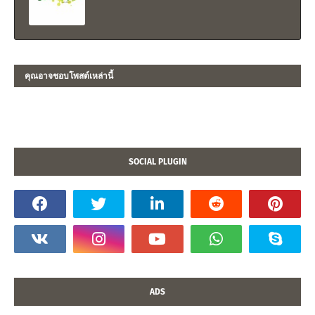
คุณอาจชอบโพสต์เหล่านี้
SOCIAL PLUGIN
ADS