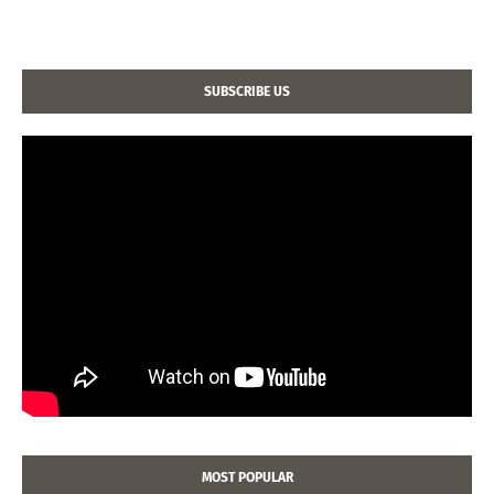
SUBSCRIBE US
MOST POPULAR