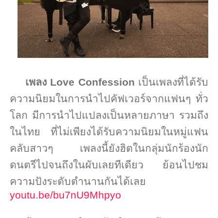
เพลง
Love Confession
เป็นเพลงที่ได้รับ
ความนิยมในการนำไปคัฟเวอร์จากแฟนๆ ทั่ว
โลก มีการนำไปแปลงเป็นหลายภาษา รวมถึง
ในไทย ที่ไม่เพียงได้รับความนิยมในหมู่แฟน
คลับสาวๆ เพลงนี้ยังฮิตในกลุ่มนักร้องนัก
ดนตรีไปจนถึงในผับเลยทีเดียว ย้อนไปชม
ความปังระดับตำนานกันได้เลย
youtu.be/bu7nU9Mhpyo