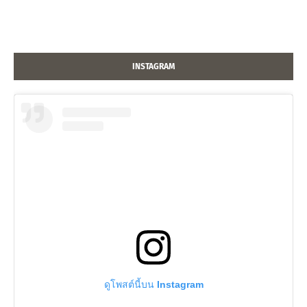
INSTAGRAM
ดูโพสต์นี้บน Instagram