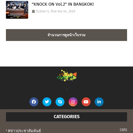
"KNOCK ON Vol.2" IN BANGKOK!
วันอังคาร, สิงหาคม 04, 2569
จำนวนการดูหน้าเว็บรวม
.
CATEGORIES
(325)
#ข่าวประชาสัมพันธ์