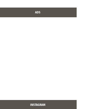
ADS
INSTAGRAM