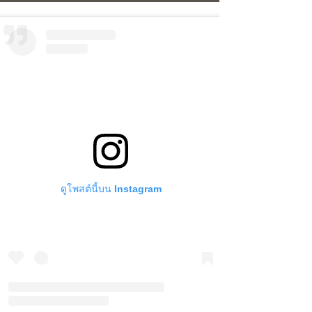
ดูโพสต์นี้บน Instagram