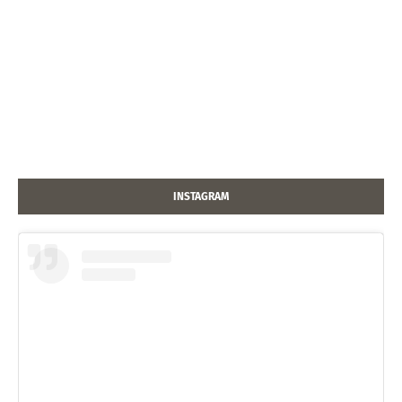
INSTAGRAM