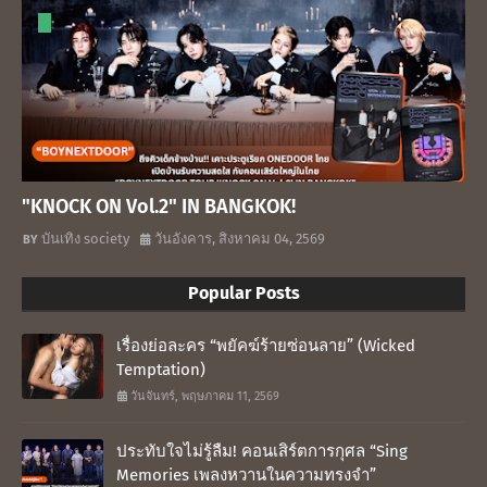
"KNOCK ON Vol.2" IN BANGKOK!
บันเทิง society
วันอังคาร, สิงหาคม 04, 2569
Popular Posts
เรื่องย่อละคร “พยัคฆ์ร้ายซ่อนลาย” (Wicked
Temptation)
วันจันทร์, พฤษภาคม 11, 2569
ประทับใจไม่รู้ลืม! คอนเสิร์ตการกุศล “Sing
Memories เพลงหวานในความทรงจำ”