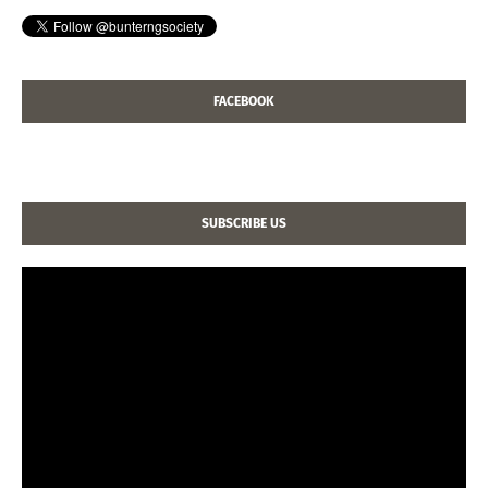
FACEBOOK
SUBSCRIBE US