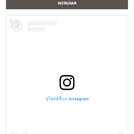
INSTAGRAM
ดูโพสต์นี้บน Instagram