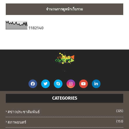
จำนวนการดูหน้าเว็บรวม
1
1
8
2
1
4
0
.
CATEGORIES
(325)
#ข่าวประชาสัมพันธ์
(153)
#ภาพยนตร์