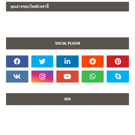
คุณอาจชอบโพสต์เหล่านี้
SOCIAL PLUGIN
ADS