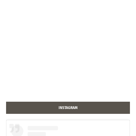
INSTAGRAM