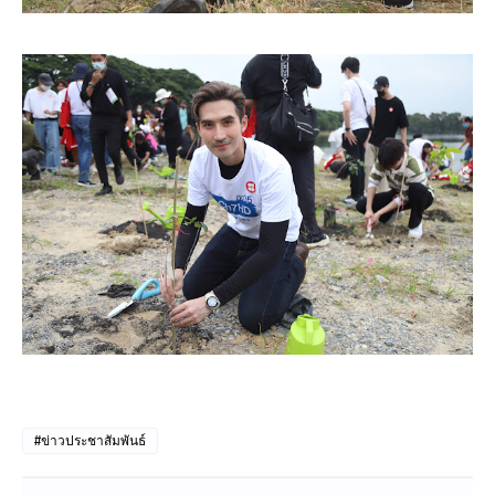
#ข่าวประชาสัมพันธ์