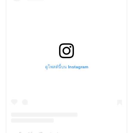
ดูโพสต์นี้บน Instagram