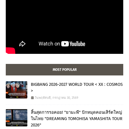
MOST POPULAR
BIGBANG 2026-2027 WORLD TOUR < XX : COSMOS
>
วันพฤหัสบดี, กรกฎาคม 30, 2569
สิ้นสุดการรอคอย! "ยามะพี" ปักหมุดคอนเสิร์ตใหญ่
ในไทย "DREAMING TOMOHISA YAMASHITA TOUR
2026"