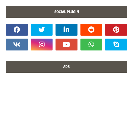
SOCIAL PLUGIN
ADS