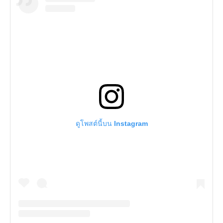
ดูโพสต์นี้บน Instagram