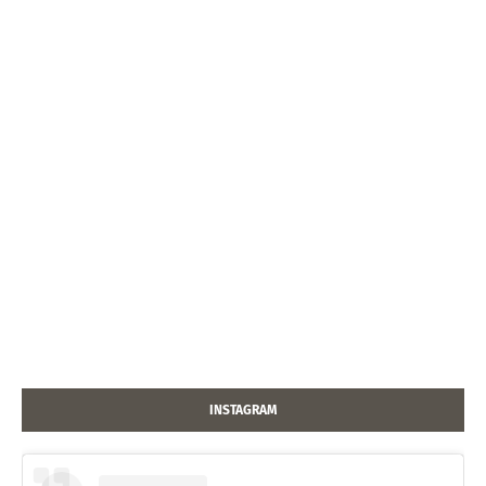
INSTAGRAM