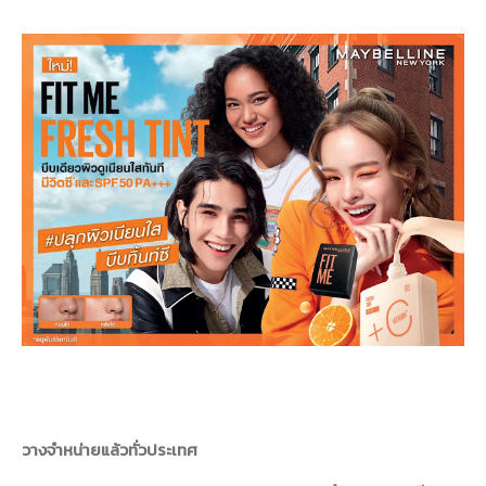
วางจำหน่ายแล้วทั่วประเทศ