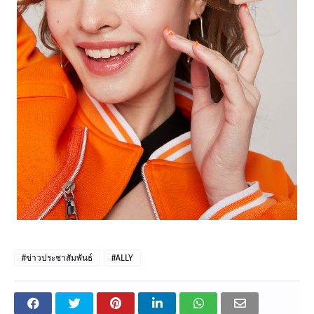
#ข่าวประชาสัมพันธ์
#ALLY