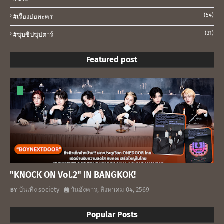
(54)
#เรื่องย่อละคร
(31)
#ซุบซิปซุปตาร์
Featured post
"KNOCK ON Vol.2" IN BANGKOK!
บันเทิง society
วันอังคาร, สิงหาคม 04, 2569
Popular Posts