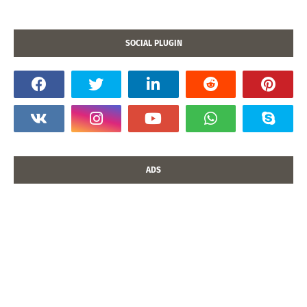
SOCIAL PLUGIN
ADS