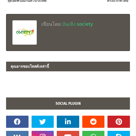
สุดฮิตพร้อมกันทั่วประเทศ
ครั้งแรกที่ไทย
เขียนโดย
บันเทิง society
คุณอาจชอบโพสต์เหล่านี้
SOCIAL PLUGIN