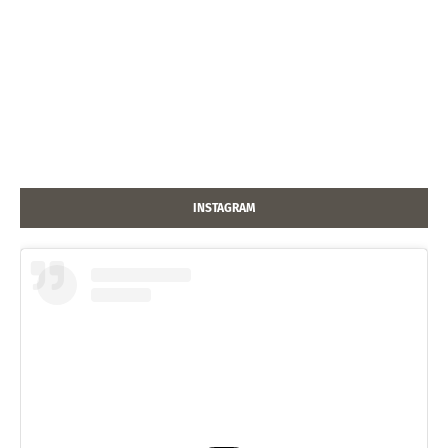
INSTAGRAM