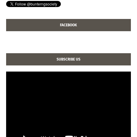
FACEBOOK
SUBSCRIBE US