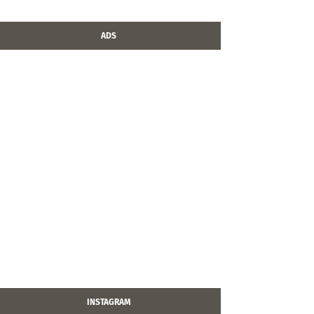
ADS
INSTAGRAM