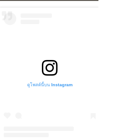
ดูโพสต์นี้บน Instagram