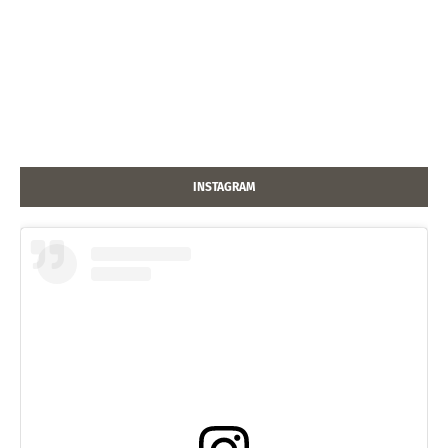
INSTAGRAM