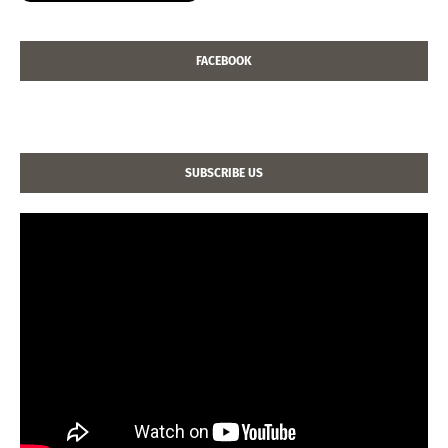
FACEBOOK
SUBSCRIBE US