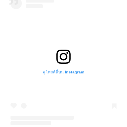
ดูโพสต์นี้บน Instagram