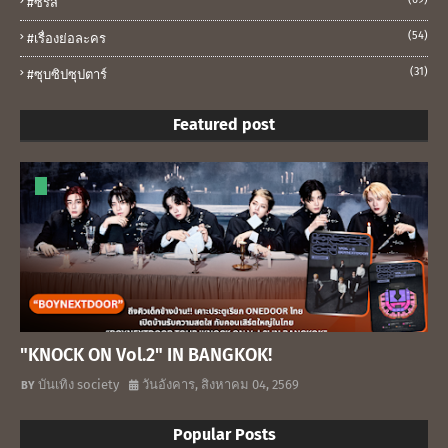
#ซีรีส์
(54)
#เรื่องย่อละคร
(31)
#ซุบซิปซุปตาร์
Featured post
"KNOCK ON Vol.2" IN BANGKOK!
บันเทิง society
วันอังคาร, สิงหาคม 04, 2569
Popular Posts