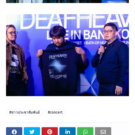
#ข่าวประชาสัมพันธ์
#concert