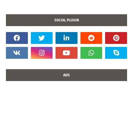
SOCIAL PLUGIN
ADS