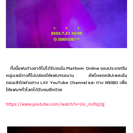
ทั้งนี้แฟนต่างชาติไม่ได้รับชมใน
Platform
Online
ของประเทศจีน
หนุ่มเลย์จางก็ไม่ปล่อยให้แฟนๆรอนาน อัพโหลดคลิปเพลงใน
คอนเสิร์ตผ่านทาง
LAY YouTube Channel
และ ทาง
WEIBO
เพื่อ
ให้แฟนๆทั่วโลกได้รับชมอีกด้วย
https://www.youtube.com/watch?v=Uic_m2FqJ2g