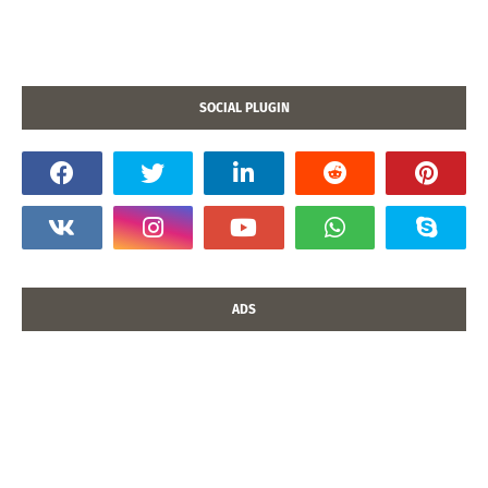
SOCIAL PLUGIN
ADS