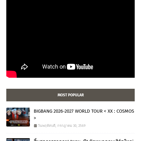
MOST POPULAR
BIGBANG 2026-2027 WORLD TOUR < XX : COSMOS
>
วันพฤหัสบดี, กรกฎาคม 30, 2569