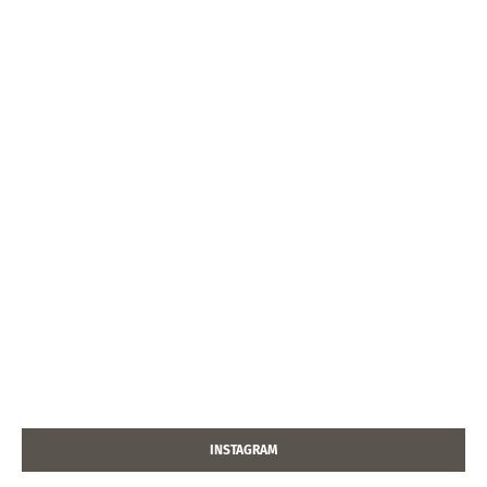
INSTAGRAM