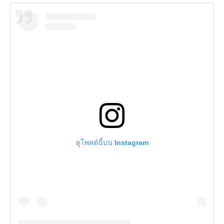
ดูโพสต์นี้บน Instagram