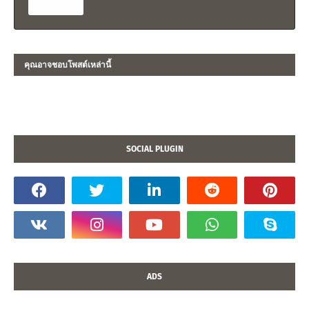
คุณอาจชอบโพสต์เหล่านี้
SOCIAL PLUGIN
ADS