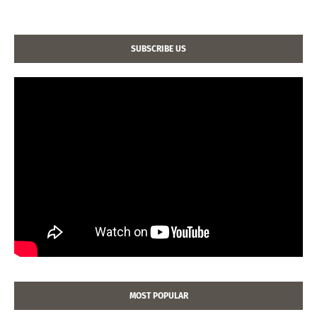
SUBSCRIBE US
MOST POPULAR