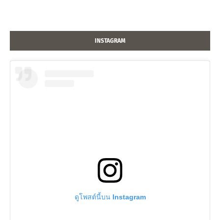
INSTAGRAM
ดูโพสต์นี้บน Instagram