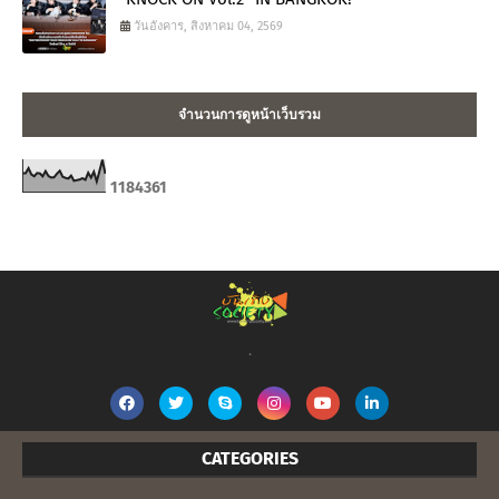
วันอังคาร, สิงหาคม 04, 2569
จำนวนการดูหน้าเว็บรวม
1
1
8
4
3
6
1
.
CATEGORIES