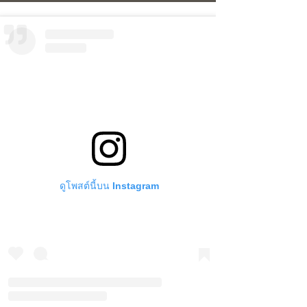
ดูโพสต์นี้บน Instagram