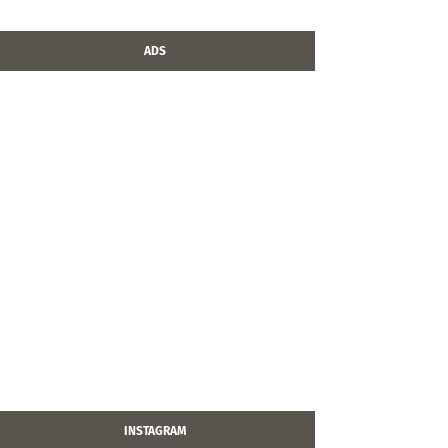
ADS
INSTAGRAM