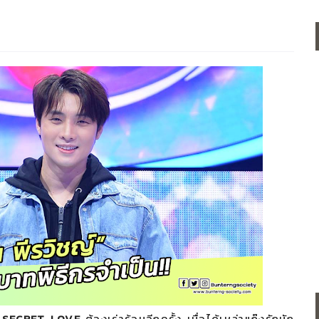
ย
SECRET LOVE
ต้องเร่าร้อนอีกครั้ง เมื่อได้เหล่าแก๊งรักนัก