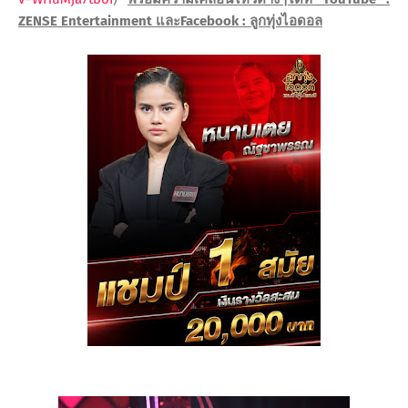
ZENSE Entertainment
และ
Facebook :
ลูกทุ่งไอดอล