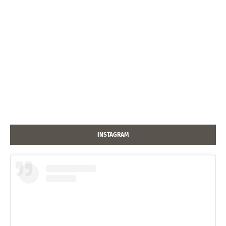
INSTAGRAM