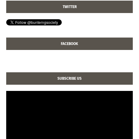
TWITTER
FACEBOOK
SUBSCRIBE US