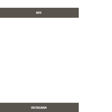
ADS
INSTAGRAM