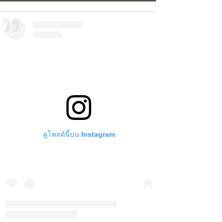
ดูโพสต์นี้บน Instagram