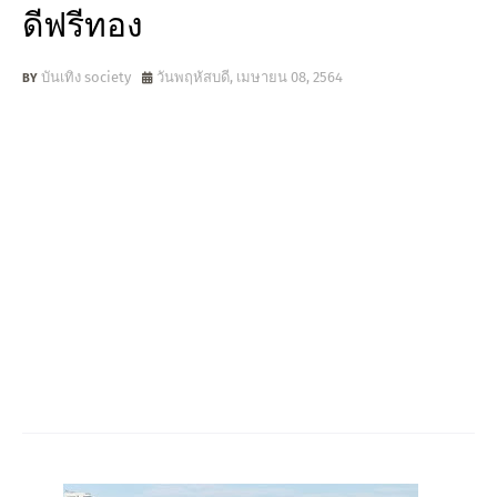
ดีฟรีทอง
บันเทิง society
วันพฤหัสบดี, เมษายน 08, 2564