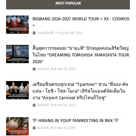
MOST POPULAR
BIGBANG 2026-2027 WORLD TOUR < XX : COSMOS
>
วันพฤหัสบดี, กรกฎาคม 30, 2569
สิ้นสุดการรอคอย! "ยามะพี" ปักหมุดคอนเสิร์ตใหญ่
ในไทย "DREAMING TOMOHISA YAMASHITA TOUR
2026"
วันจันทร์, สิงหาคม 03, 2569
เตรียมฟินครบทุกเจน! "Tpartner" ชวน "พี่จอง-คัล
แลน • โยชิ • โซล-โมเน่" เสิร์ฟโมเมนต์จัดเต็มใน
งาน "Airport Carnival ทริปไหนก็ใจฟู"
วันจันทร์, สิงหาคม 03, 2569
💛 HWANG IN YOUP FANMEETING IN BKK 💛
วันจันทร์, สิงหาคม 03, 2569