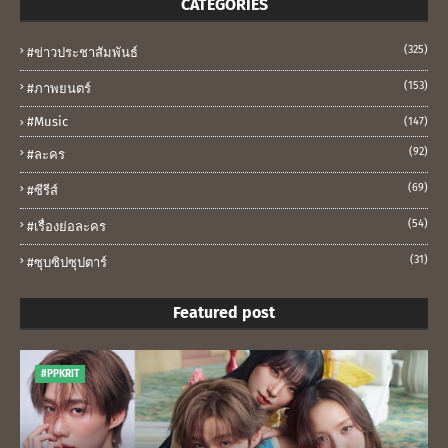
CATEGORIES
(325)
#ข่าวประชาสัมพันธ์
(153)
#ภาพยนตร์
#music
(147)
(92)
#ละคร
(69)
#ซีรีส์
(54)
#เรื่องย่อละคร
(31)
#ซุบซิปซุปตาร์
Featured post
#PPKRIT