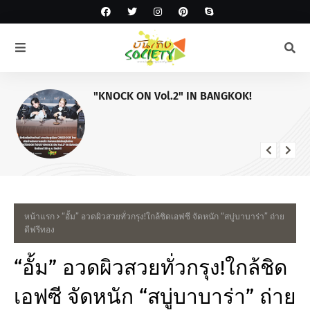
"KNOCK ON Vol.2" IN BANGKOK!
หน้าแรก
“อั้ม” อวดผิวสวยทั่วกรุง!ใกล้ชิดเอฟซี จัดหนัก “สบู่บาบาร่า” ถ่าย
ดีฟรีทอง
“อั้ม” อวดผิวสวยทั่วกรุง!ใกล้ชิด
เอฟซี จัดหนัก “สบู่บาบาร่า” ถ่าย