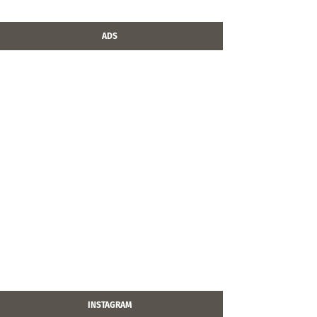
ADS
INSTAGRAM