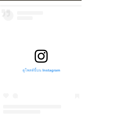
ดูโพสต์นี้บน Instagram