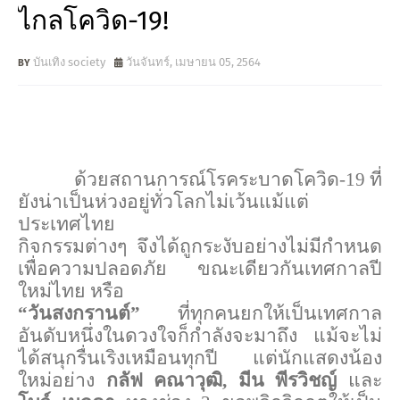
ไกลโควิด-19!
บันเทิง society
วันจันทร์, เมษายน 05, 2564
ด้วยสถานการณ์โรคระบาดโควิด-19 ที่
ยังน่าเป็นห่วงอยู่ทั่วโลกไม่เว้นแม้แต่
ประเทศไทย
กิจกรรมต่างๆ จึงได้ถูกระงับอย่างไม่มีกำหนด
เพื่อความปลอดภัย ขณะเดียวกันเทศกาลปี
ใหม่ไทย หรือ
“วันสงกรานต์”
ที่ทุกคนยกให้เป็นเทศกาล
อันดับหนึ่งในดวงใจก็กำลังจะมาถึง แม้จะไม่
ได้สนุกรื่นเริงเหมือนทุกปี แต่นักแสดงน้อง
ใหม่อย่าง
กลัฟ คณาวุฒิ
,
มีน พีรวิชญ์
และ