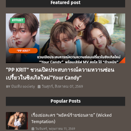
Featured post
#PPKRIT
“PP KRIT” ชวนเปิดประสบการณ์ความหวานซ่อน
เปรี้ยวในซิงเกิลใหม่“Your Candy”
บันเทิง society
วันศุกร์, สิงหาคม 07, 2569
Popular Posts
เรื่องย่อละคร “พยัคฆ์ร้ายซ่อนลาย” (Wicked
Temptation)
วันจันทร์, พฤษภาคม 11, 2569