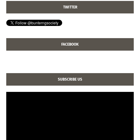
TWITTER
FACEBOOK
SUBSCRIBE US