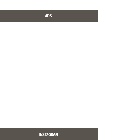
ADS
INSTAGRAM