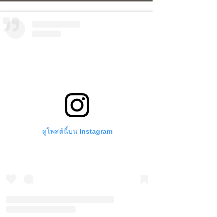
ดูโพสต์นี้บน Instagram