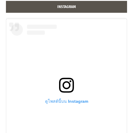
INSTAGRAM
ดูโพสต์นี้บน Instagram