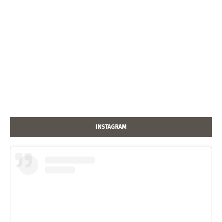
INSTAGRAM