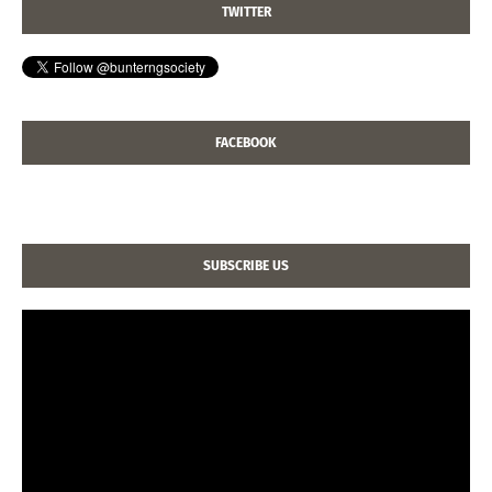
TWITTER
FACEBOOK
SUBSCRIBE US