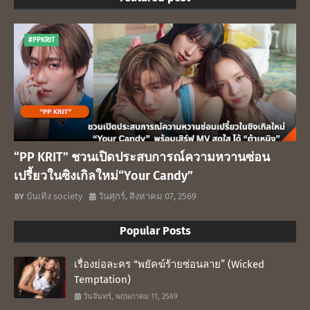
#PPKRIT
“PP KRIT” ชวนเปิดประสบการณ์ความหวานซ่อน
เปรี้ยวในซิงเกิลใหม่“Your Candy”
บันเทิง society
วันศุกร์, สิงหาคม 07, 2569
Popular Posts
เรื่องย่อละคร “พยัคฆ์ร้ายซ่อนลาย” (Wicked
Temptation)
วันจันทร์, พฤษภาคม 11, 2569