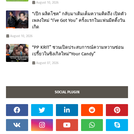
August 10, 2026
“เป๊ก ผลิตโชค” กลับมาเติมเต็มความคิดถึง เปิดตัว
เพลงใหม่ “I’ve Got You” ครั้งแรกในแฟนมีตติ้งวัน
เกิด
August 10, 2026
“PP KRIT” ชวนเปิดประสบการณ์ความหวานซ่อน
เปรี้ยวในซิงเกิลใหม่“Your Candy”
August 07, 2026
SOCIAL PLUGIN