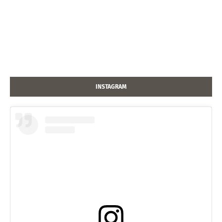
INSTAGRAM