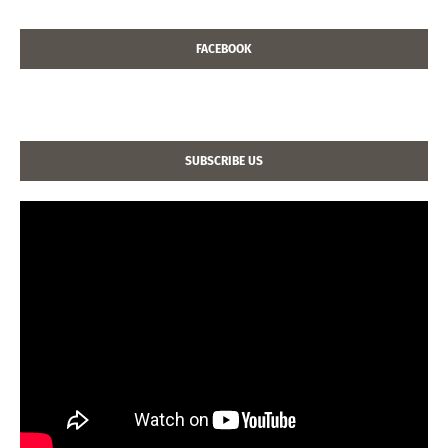
FACEBOOK
SUBSCRIBE US