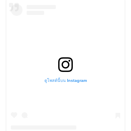
ดูโพสต์นี้บน Instagram