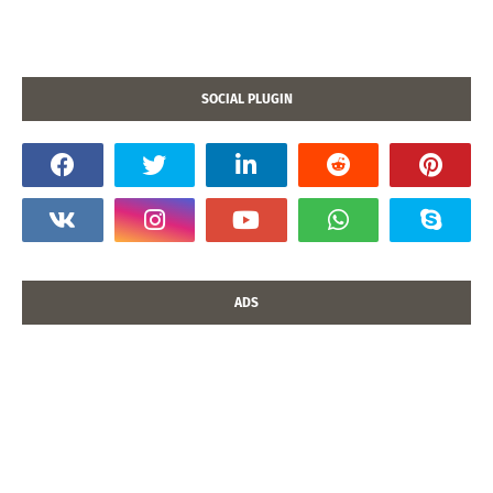
SOCIAL PLUGIN
ADS