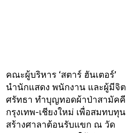
คณะผู้บริหาร ‘สตาร์ ฮันเตอร์’
นำนักแสดง พนักงาน และผู้มีจิต
ศรัทธา ทำบุญทอดผ้าป่าสามัคคี
กรุงเทพ-เชียงใหม่ เพื่อสมทบทุน
สร้างศาลาต้อนรับแขก ณ วัด