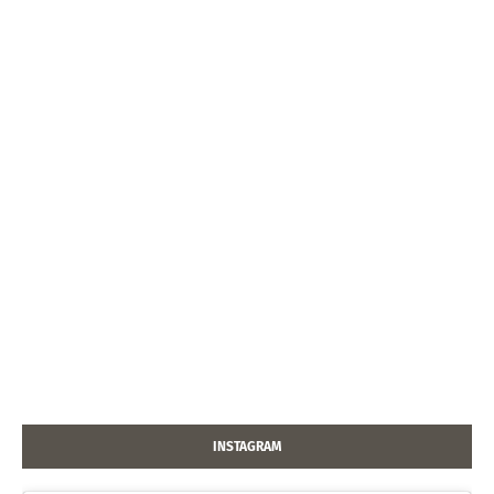
INSTAGRAM