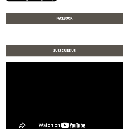
FACEBOOK
SUBSCRIBE US