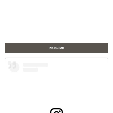
INSTAGRAM