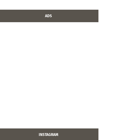
ADS
INSTAGRAM