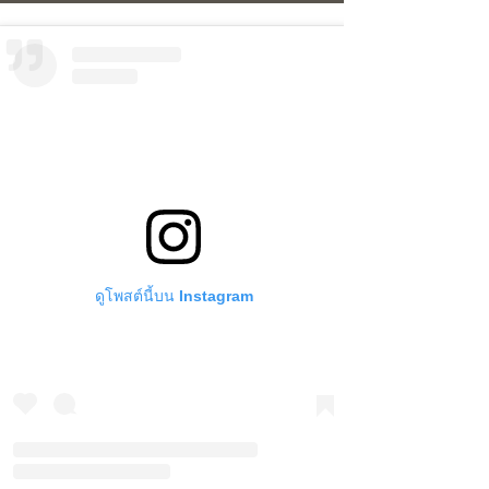
ดูโพสต์นี้บน Instagram