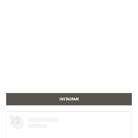
INSTAGRAM