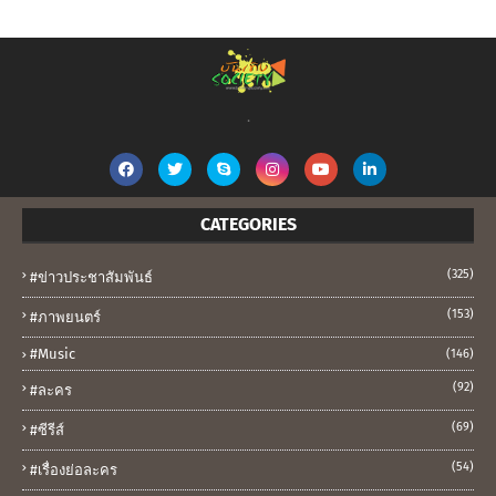
.
CATEGORIES
(325)
#ข่าวประชาสัมพันธ์
(153)
#ภาพยนตร์
#music
(146)
(92)
#ละคร
(69)
#ซีรีส์
(54)
#เรื่องย่อละคร