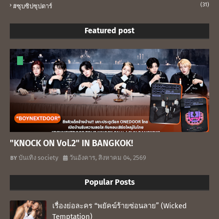
(31)
#ซุบซิปซุปตาร์
Featured post
"KNOCK ON Vol.2" IN BANGKOK!
บันเทิง society
วันอังคาร, สิงหาคม 04, 2569
Popular Posts
เรื่องย่อละคร “พยัคฆ์ร้ายซ่อนลาย” (Wicked
Temptation)