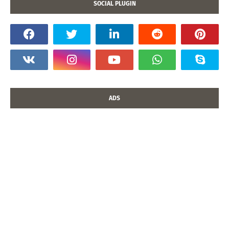
SOCIAL PLUGIN
ADS