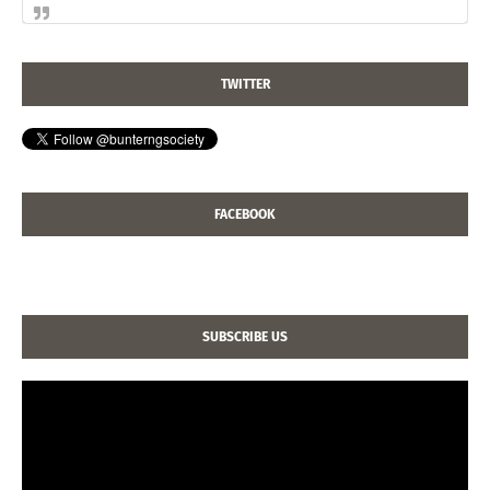
TWITTER
FACEBOOK
SUBSCRIBE US