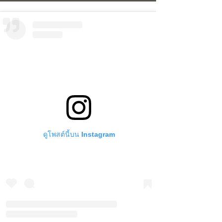
ดูโพสต์นี้บน Instagram