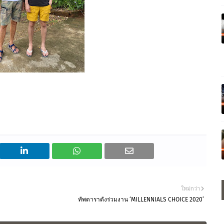
ใหม่กว่า
ทัพดาราดังร่วมงาน ‘MILLENNIALS CHOICE 2020’