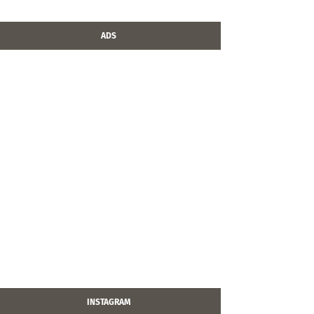
ADS
INSTAGRAM