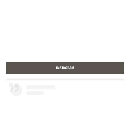
INSTAGRAM