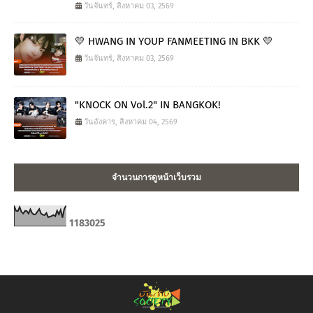
วันจันทร์, สิงหาคม 03, 2569
💛 HWANG IN YOUP FANMEETING IN BKK 💛
วันจันทร์, สิงหาคม 03, 2569
"KNOCK ON Vol.2" IN BANGKOK!
วันอังคาร, สิงหาคม 04, 2569
จำนวนการดูหน้าเว็บรวม
1
1
8
3
0
2
5