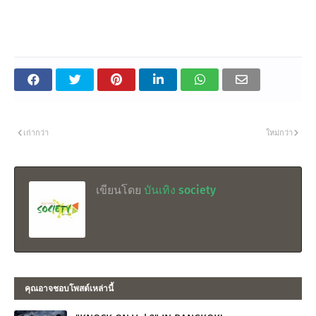
เก่ากว่า
ใหม่กว่า
เขียนโดย
บันเทิง society
คุณอาจชอบโพสต์เหล่านี้