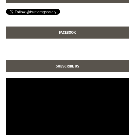
FACEBOOK
SUBSCRIBE US