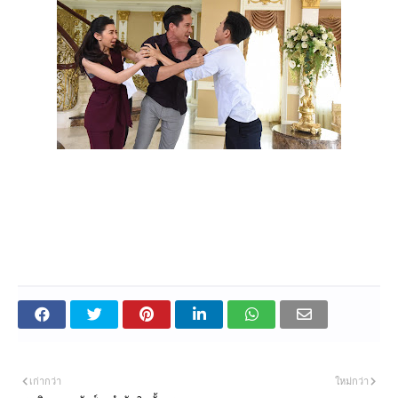
เก่ากว่า
ใหม่กว่า