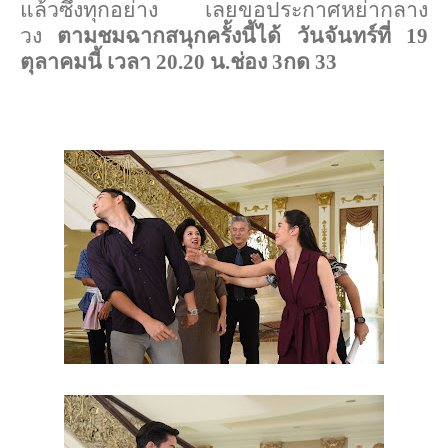
แล้วซึ่งทุกอย่าง เลยขอประกาศหย่ากลาง
วง
ตามชมฉากสนุกครั้งนี้ได้ วันจันทร์ที่ 19
ตุลาคมนี้ เวลา 20.20 น.ช่อง 3กด 33