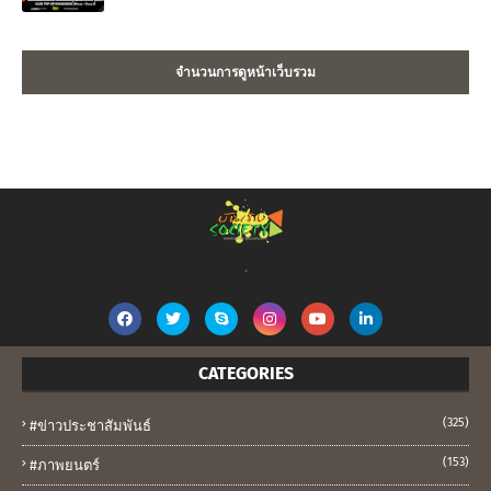
จำนวนการดูหน้าเว็บรวม
.
CATEGORIES
(325)
#ข่าวประชาสัมพันธ์
(153)
#ภาพยนตร์