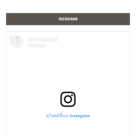
INSTAGRAM
ดูโพสต์นี้บน Instagram