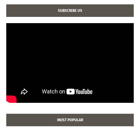
SUBSCRIBE US
MOST POPULAR