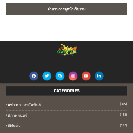
จำนวนการดูหน้าเว็บรวม
.
CATEGORIES
(325)
#ข่าวประชาสัมพันธ์
(153)
#ภาพยนตร์
#music
(147)