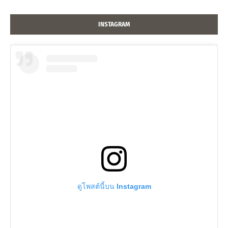
INSTAGRAM
ดูโพสต์นี้บน Instagram