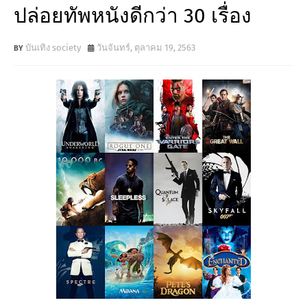
ปล่อยทัพหนังดีกว่า 30 เรื่อง
บันเทิง society
วันจันทร์, ตุลาคม 19, 2563