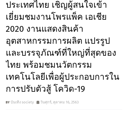
ประเทศไทย เชิญผู้สนใจเข้า
เยี่ยมชมงานโพรแพ็ค เอเชีย
2020 งานแสดงสินค้า
อุตสาหกรรมการผลิต แปรรูป
และบรรจุภัณฑ์ที่ใหญ่ที่สุดของ
ไทย พร้อมชมนวัตกรรม
เทคโนโลยีเพื่อผู้ประกอบการใน
การปรับตัวสู้ โควิด-19
บันเทิง society
วันศุกร์, ตุลาคม 16, 2563