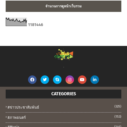
จำนวนการดูหน้าเว็บรวม
1
1
8
1
4
4
6
.
CATEGORIES
(325)
#ข่าวประชาสัมพันธ์
(153)
#ภาพยนตร์
#music
(146)