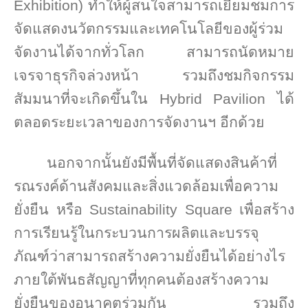
Exhibition)
ทำให้ผู้สนใจสามารถเยี่ยมชมการ
จัดแสดงนวัตกรรมและเทคโนโลยีของผู้ร่วม
จัดงานได้จากทั่วโลก สามารถนัดหมาย
เจรจาธุรกิจล่วงหน้า รวมถึงชมกิจกรรม
สัมมนาที่จะเกิดขึ้นใน
Hybrid Pavilion
ได้
ตลอดระยะเวลาของการจัดงานฯ อีกด้วย
นอกจากนั้นยังมีพื้นที่จัดแสดงสินค้าที่
รณรงค์ด้านสังคมและสิ่งแวดล้อมเพื่อความ
ยั่งยืน หรือ
Sustainability Square
เพื่อสร้าง
การเรียนรู้ในกระบวนการผลิตและบรรจุ
ภัณฑ์ว่าสามารถสร้างความยั่งยืนได้อย่างไร
ภายใต้พันธสัญญาที่ทุกคนต้องสร้างความ
ยั่งยืนของอนาคตร่วมกัน รวมถึง