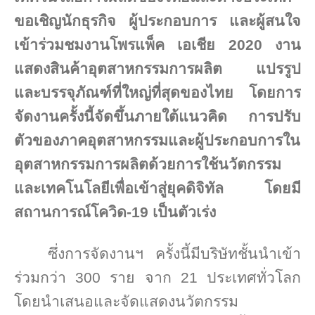
ขอเชิญนักธุรกิจ ผู้ประกอบการ และผู้สนใจ
เข้าร่วมชมงานโพรแพ็ค เอเชีย 2020 งาน
แสดงสินค้าอุตสาหกรรมการผลิต แปรรูป
และบรรจุภัณฑ์ที่ใหญ่ที่สุดของไทย
โดยการ
จัดงานครั้งนี้
จัดขึ้น
ภายใต้แนวคิด
การปรับ
ตัวของภาคอุตสาหกรรมและผู้ประกอบการใน
อุตสาหกรรมการผลิตด้วยการใช้นวัตกรรม
และเทคโนโลยีเพื่อเข้าสู่ยุคดิจิทัล โดยมี
สถานการณ์โควิด-19 เป็นตัวเร่ง
ซึ่งการจัดงานฯ ครั้งนี้มี
บริษัทชั้นนำเข้า
ร่วมกว่า 300 ราย จาก 21 ประเทศทั่วโลก
โดยนำเสนอและจัดแสดง
นวัตกรรม