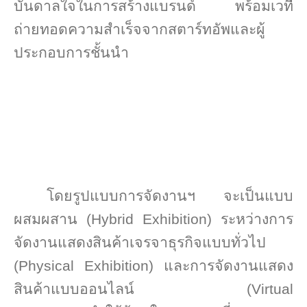
บันดาลใจในการสร้างแบรนด์ พร้อมเวที
ถ่ายทอดความสำเร็จจากสตาร์ทอัพและผู้
ประกอบการชั้นนำ
โดยรูปแบบการจัดงานฯ จะเป็นแบบ
ผสมผสาน (
Hybrid Exhibition
) ระหว่างการ
จัดงานแสดงสินค้าเจรจาธุรกิจแบบทั่วไป
(
Physical Exhibition)
และการจัดงานแสดง
สินค้าแบบออนไลน์ (
Virtual