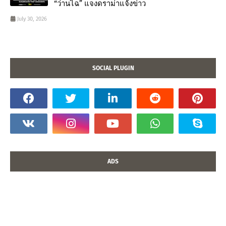
“ว่านไฉ” แจงดราม่าแจ้งข่าว
July 30, 2026
SOCIAL PLUGIN
ADS