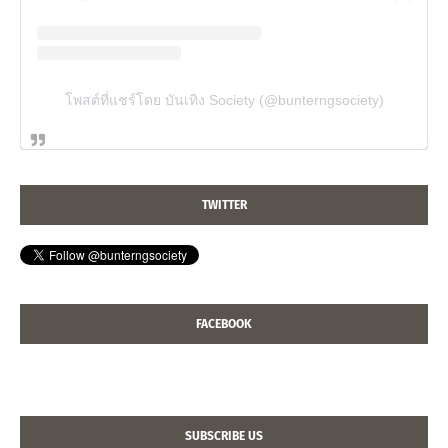
โพสต์ที่แชร์โดย บันเทิง Society (@bunterngsociety)
TWITTER
FACEBOOK
SUBSCRIBE US