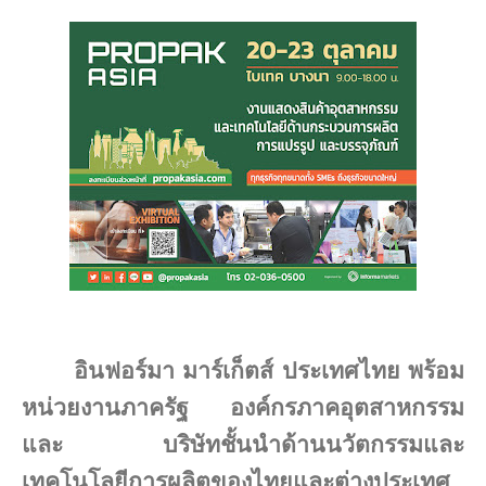
อินฟอร์มา มาร์เก็ตส์ ประเทศไทย พร้อม
หน่วยงานภาครัฐ องค์กรภาคอุตสาหกรรม
และ บริษัทชั้นนำด้านนวัตกรรมและ
เทคโนโลยีการผลิตของไทยและต่างประเทศ