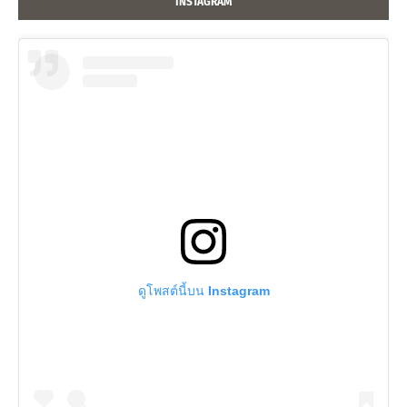
INSTAGRAM
ดูโพสต์นี้บน Instagram